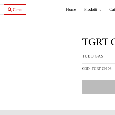
Home
Prodotti
Cat
Cerca
TGRT 
TUBO GAS
COD:
TGRT CH 06