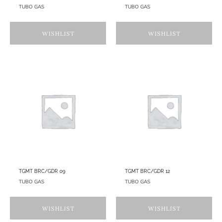
TUBO GAS
TUBO GAS
WISHLIST
WISHLIST
TGMT BRC/GDR 09
TGMT BRC/GDR 12
TUBO GAS
TUBO GAS
WISHLIST
WISHLIST