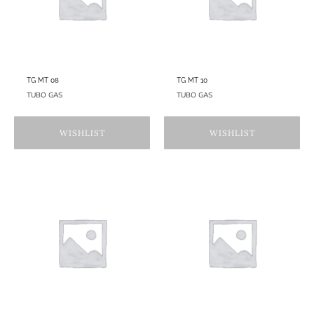
TG MT 08
TG MT 10
TUBO GAS
TUBO GAS
WISHLIST
WISHLIST