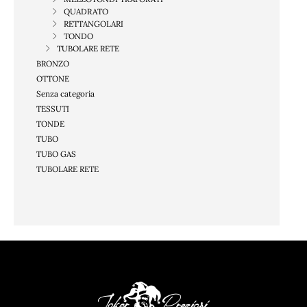
QUADRATO
RETTANGOLARI
TONDO
TUBOLARE RETE
BRONZO
OTTONE
Senza categoria
TESSUTI
TONDE
TUBO
TUBO GAS
TUBOLARE RETE