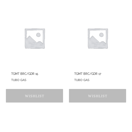
TGMT BRC/GDR 15
TGMT BRC/GDR 17
TUBO GAS
TUBO GAS
WISHLIST
WISHLIST