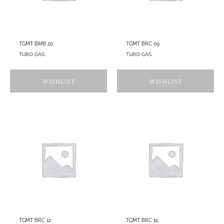
TGMT BMB 20
TGMT BRC 09
TUBO GAS
TUBO GAS
WISHLIST
WISHLIST
TGMT BRC 12
TGMT BRC 15