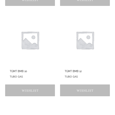
TGMT BMB 10
TGMT BMB 12
TUBO GAS
TUBO GAS
WISHLIST
WISHLIST