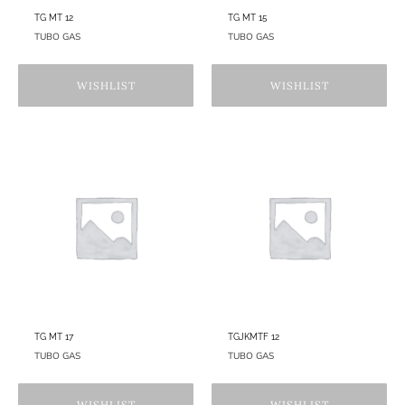
TG MT 12
TG MT 15
TUBO GAS
TUBO GAS
WISHLIST
WISHLIST
TG MT 17
TGJKMTF 12
TUBO GAS
TUBO GAS
WISHLIST
WISHLIST