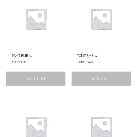
TGMT BMB 15
TGMT BMB 17
TUBO GAS
TUBO GAS
WISHLIST
WISHLIST