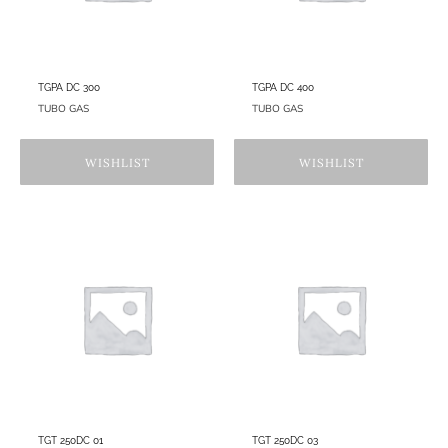
TGPA DC 300
TGPA DC 400
TUBO GAS
TUBO GAS
WISHLIST
WISHLIST
TGT 250DC 01
TGT 250DC 03