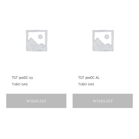
TGT 300DC 03
TGT 300DC AL
TUBO GAS
TUBO GAS
WISHLIST
WISHLIST