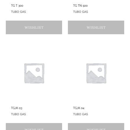
TG T 300
TG TN 500
TUBO GAS
TUBO GAS
WISHLIST
WISHLIST
TGJK 03
TGJK 04
TUBO GAS
TUBO GAS
WISHLIST
WISHLIST