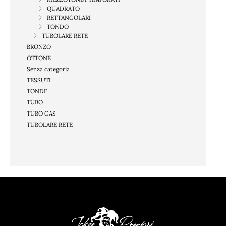
QUADRATO
RETTANGOLARI
TONDO
TUBOLARE RETE
BRONZO
OTTONE
Senza categoria
TESSUTI
TONDE
TUBO
TUBO GAS
TUBOLARE RETE