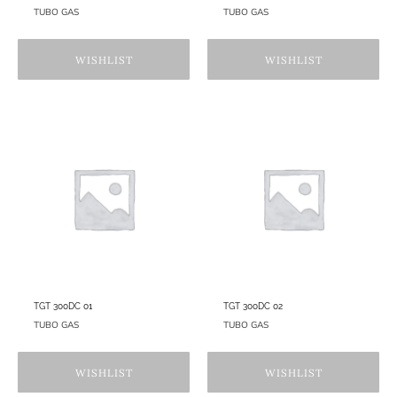
TUBO GAS
TUBO GAS
WISHLIST
WISHLIST
TGT 300DC 01
TGT 300DC 02
TUBO GAS
TUBO GAS
WISHLIST
WISHLIST