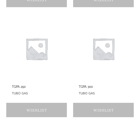
TGPA 250
TGPA 300
TUBO GAS
TUBO GAS
WISHLIST
WISHLIST