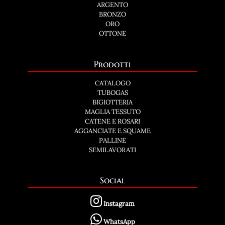
ARGENTO
BRONZO
ORO
OTTONE
Prodotti
CATALOGO
TUBOGAS
BIGIOTTERIA
MAGLIA TESSUTO
CATENE E ROSARI
AGGANCIATE E SQUAME
PALLINE
SEMILAVORATI
Social
Instagram
WhatsApp