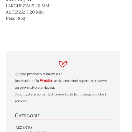
LARGHEZZA:9.20 MM
ALTEZZA: 3.20 MM
Peso:
86g
Questo prodotto ti interessa?
Inseriscilo nella
Wishlist
, scrivi cosa vuoi sapere, se ti serve
un preventivo e inviacela.
Ti contatteremo per farti avere tutte le informazioni che ti
servono.
Categorie
ARGENTO