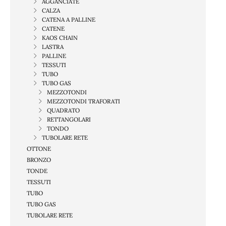
AGGANCIATE
CALZA
CATENA A PALLINE
CATENE
KAOS CHAIN
LASTRA
PALLINE
TESSUTI
TUBO
TUBO GAS
MEZZOTONDI
MEZZOTONDI TRAFORATI
QUADRATO
RETTANGOLARI
TONDO
TUBOLARE RETE
OTTONE
BRONZO
TONDE
TESSUTI
TUBO
TUBO GAS
TUBOLARE RETE