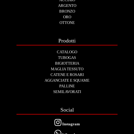
ARGENTO
BRONZO
ORO
OTTONE
Prodotti
CATALOGO
TUBOGAS
BIGIOTTERIA
MAGLIA TESSUTO
CATENE E ROSARI
AGGANCIATE E SQUAME
PALLINE
SEMILAVORATI
Social
Instagram