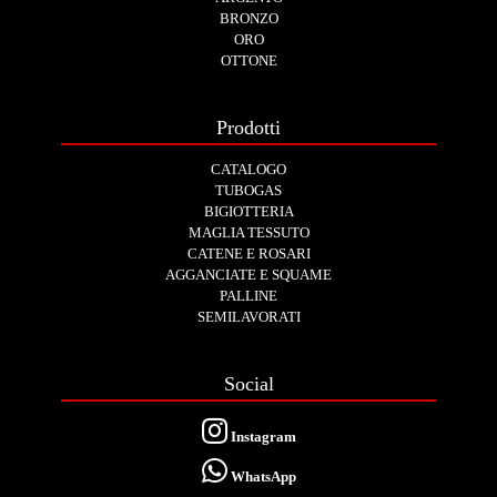
BRONZO
ORO
OTTONE
Prodotti
CATALOGO
TUBOGAS
BIGIOTTERIA
MAGLIA TESSUTO
CATENE E ROSARI
AGGANCIATE E SQUAME
PALLINE
SEMILAVORATI
Social
Instagram
WhatsApp