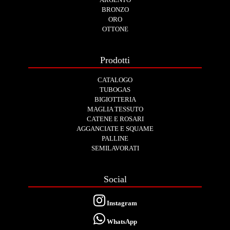
BRONZO
ORO
OTTONE
Prodotti
CATALOGO
TUBOGAS
BIGIOTTERIA
MAGLIA TESSUTO
CATENE E ROSARI
AGGANCIATE E SQUAME
PALLINE
SEMILAVORATI
Social
Instagram
WhatsApp