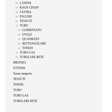
CATENE
KAOS CHAIN
LASTRA
PALLINE
TESSUTI
TUBO
GODRONATO
OVALE
QUADRATO
RETTANGOLARE
TONDO
TUBO GAS
TUBOLARE RETE
BRONZO
OTTONE
Senza categoria
TESSUTI
TONDE
TUBO
TUBO GAS
TUBOLARE RETE