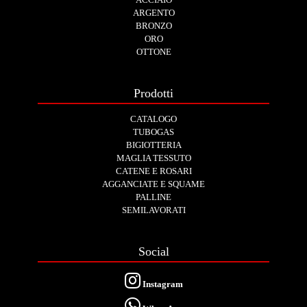
ARGENTO
BRONZO
ORO
OTTONE
Prodotti
CATALOGO
TUBOGAS
BIGIOTTERIA
MAGLIA TESSUTO
CATENE E ROSARI
AGGANCIATE E SQUAME
PALLINE
SEMILAVORATI
Social
Instagram