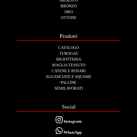
ARGENTO
BRONZO
ORO
OTTONE
Prodotti
CATALOGO
TUBOGAS
BIGIOTTERIA
MAGLIA TESSUTO
CATENE E ROSARI
AGGANCIATE E SQUAME
PALLINE
SEMILAVORATI
Social
Instagram
WhatsApp