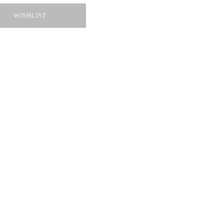
WISHLIST