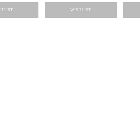
HLIST
WISHLIST