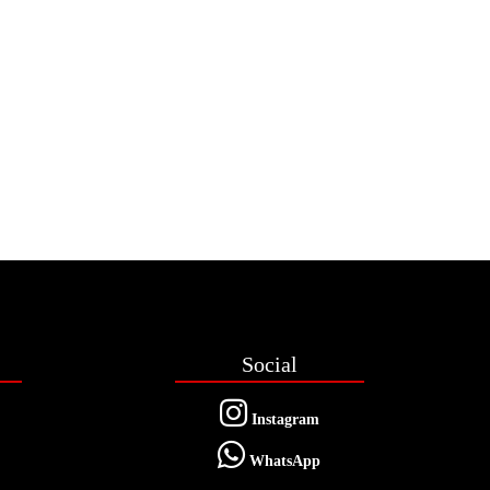
Social
Instagram
WhatsApp