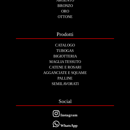
ARGENTO
BRONZO
ORO
OTTONE
Prodotti
CATALOGO
TUBOGAS
BIGIOTTERIA
MAGLIA TESSUTO
CATENE E ROSARI
AGGANCIATE E SQUAME
PALLINE
SEMILAVORATI
Social
Instagram
WhatsApp