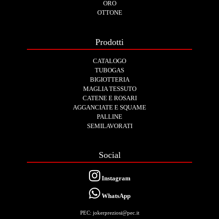
ORO
OTTONE
Prodotti
CATALOGO
TUBOGAS
BIGIOTTERIA
MAGLIA TESSUTO
CATENE E ROSARI
AGGANCIATE E SQUAME
PALLINE
SEMILAVORATI
Social
Instagram
WhatsApp
PEC: jokerpreziosi@pec.it