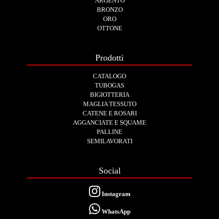
ARGENTO
BRONZO
ORO
OTTONE
Prodotti
CATALOGO
TUBOGAS
BIGIOTTERIA
MAGLIA TESSUTO
CATENE E ROSARI
AGGANCIATE E SQUAME
PALLINE
SEMILAVORATI
Social
Instagram
WhatsApp