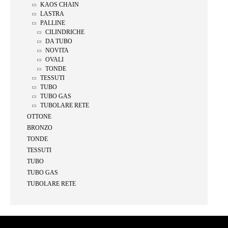
KAOS CHAIN
LASTRA
PALLINE
CILINDRICHE
DA TUBO
NOVITA
OVALI
TONDE
TESSUTI
TUBO
TUBO GAS
TUBOLARE RETE
OTTONE
BRONZO
TONDE
TESSUTI
TUBO
TUBO GAS
TUBOLARE RETE