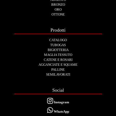
BRONZO
ORO
OTTONE
Prodotti
CATALOGO
TUBOGAS
BIGIOTTERIA
MAGLIA TESSUTO
CATENE E ROSARI
AGGANCIATE E SQUAME
PALLINE
SEMILAVORATI
Social
Instagram
WhatsApp