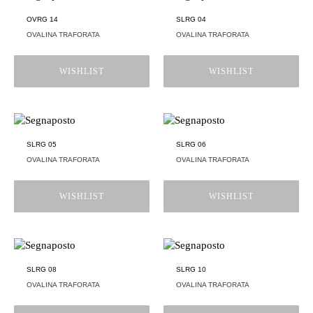
OVRG 14
SLRG 04
OVALINA TRAFORATA
OVALINA TRAFORATA
WISHLIST
WISHLIST
SLRG 05
SLRG 06
OVALINA TRAFORATA
OVALINA TRAFORATA
WISHLIST
WISHLIST
SLRG 08
SLRG 10
OVALINA TRAFORATA
OVALINA TRAFORATA