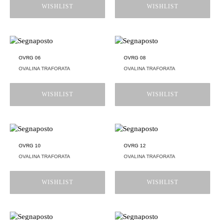
WISHLIST
WISHLIST
OVRG 06
OVRG 08
OVALINA TRAFORATA
OVALINA TRAFORATA
WISHLIST
WISHLIST
OVRG 10
OVRG 12
OVALINA TRAFORATA
OVALINA TRAFORATA
WISHLIST
WISHLIST