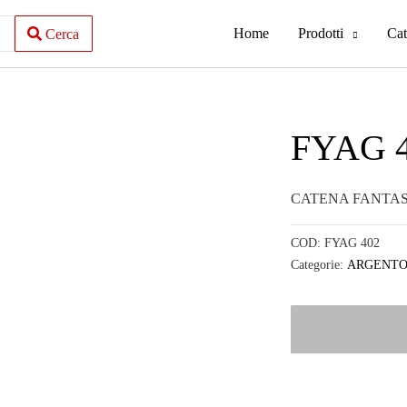
Home
Prodotti
Cat
Cerca
FYAG 
CATENA FANTAS
COD:
FYAG 402
Categorie:
ARGENT