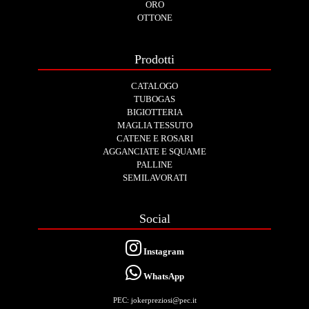
ORO
OTTONE
Prodotti
CATALOGO
TUBOGAS
BIGIOTTERIA
MAGLIA TESSUTO
CATENE E ROSARI
AGGANCIATE E SQUAME
PALLINE
SEMILAVORATI
Social
Instagram
WhatsApp
PEC: jokerpreziosi@pec.it