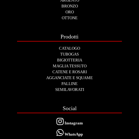
ARGENTO
BRONZO
ORO
OTTONE
Prodotti
CATALOGO
TUBOGAS
BIGIOTTERIA
MAGLIA TESSUTO
CATENE E ROSARI
AGGANCIATE E SQUAME
PALLINE
SEMILAVORATI
Social
Instagram
WhatsApp