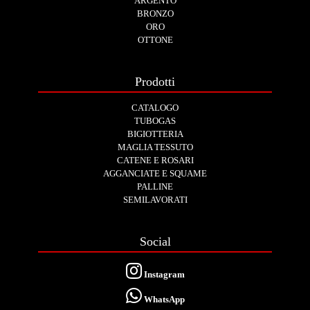
ARGENTO
BRONZO
ORO
OTTONE
Prodotti
CATALOGO
TUBOGAS
BIGIOTTERIA
MAGLIA TESSUTO
CATENE E ROSARI
AGGANCIATE E SQUAME
PALLINE
SEMILAVORATI
Social
Instagram
WhatsApp