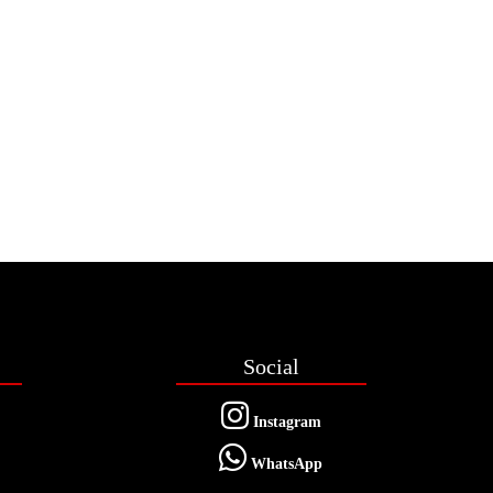
Social
Instagram
WhatsApp