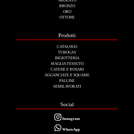
ARGENTO
BRONZO
ORO
OTTONE
Prodotti
CATALOGO
TUBOGAS
BIGIOTTERIA
MAGLIA TESSUTO
CATENE E ROSARI
AGGANCIATE E SQUAME
PALLINE
SEMILAVORATI
Social
Instagram
WhatsApp