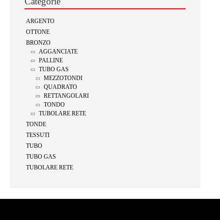
Categorie
ARGENTO
OTTONE
BRONZO
AGGANCIATE
PALLINE
TUBO GAS
MEZZOTONDI
QUADRATO
RETTANGOLARI
TONDO
TUBOLARE RETE
TONDE
TESSUTI
TUBO
TUBO GAS
TUBOLARE RETE