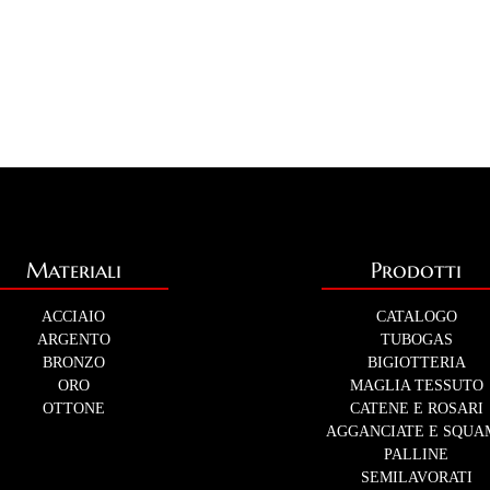
Materiali
Prodotti
ACCIAIO
CATALOGO
ARGENTO
TUBOGAS
BRONZO
BIGIOTTERIA
ORO
MAGLIA TESSUTO
OTTONE
CATENE E ROSARI
AGGANCIATE E SQUA
PALLINE
SEMILAVORATI