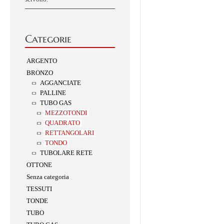
Categorie
ARGENTO
BRONZO
AGGANCIATE
PALLINE
TUBO GAS
MEZZOTONDI
QUADRATO
RETTANGOLARI
TONDO
TUBOLARE RETE
OTTONE
Senza categoria
TESSUTI
TONDE
TUBO