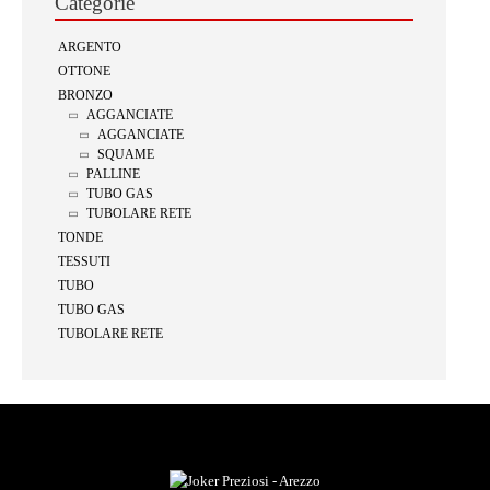
Categorie
ARGENTO
OTTONE
BRONZO
AGGANCIATE
AGGANCIATE
SQUAME
PALLINE
TUBO GAS
TUBOLARE RETE
TONDE
TESSUTI
TUBO
TUBO GAS
TUBOLARE RETE