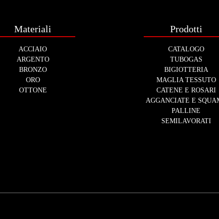
Materiali
Prodotti
ACCIAIO
CATALOGO
ARGENTO
TUBOGAS
BRONZO
BIGIOTTERIA
ORO
MAGLIA TESSUTO
OTTONE
CATENE E ROSARI
AGGANCIATE E SQUA
PALLINE
SEMILAVORATI