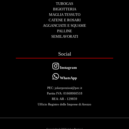
TUBOGAS
BIGIOTTERIA
MAGLIA TESSUTO
CATENE E ROSARI
AGGANCIATE E SQUAME
PALLINE
SEMILAVORATI
Social
Instagram
WhatsApp
PEC: jokerpreziosi@pec.it
Partita IVA: 01668060518
REA: AR - 129859
Ufficio Registro delle Imprese di Arezzo