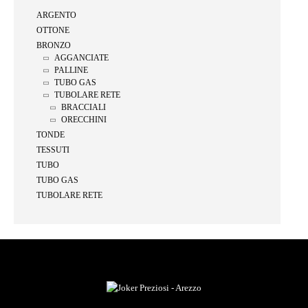
ARGENTO
OTTONE
BRONZO
AGGANCIATE
PALLINE
TUBO GAS
TUBOLARE RETE
BRACCIALI
ORECCHINI
TONDE
TESSUTI
TUBO
TUBO GAS
TUBOLARE RETE