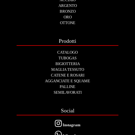
ARGENTO
BRONZO
ORO
OTTONE
Prodotti
CATALOGO
TUBOGAS
BIGIOTTERIA
MAGLIA TESSUTO
CATENE E ROSARI
AGGANCIATE E SQUAME
PALLINE
SEMILAVORATI
Social
Instagram