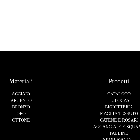
Materiali
Prodotti
ACCIAIO
CATALOGO
ARGENTO
TUBOGAS
BRONZO
BIGIOTTERIA
ORO
MAGLIA TESSUTO
OTTONE
CATENE E ROSARI
AGGANCIATE E SQUA
PALLINE
SEMILAVORATI