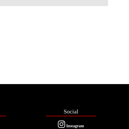
Social
Instagram