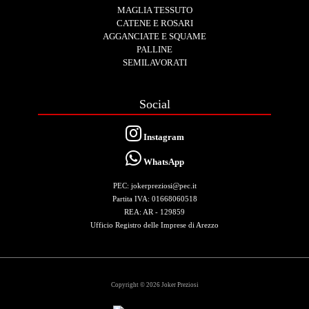
MAGLIA TESSUTO
CATENE E ROSARI
AGGANCIATE E SQUAME
PALLINE
SEMILAVORATI
Social
Instagram
WhatsApp
PEC: jokerpreziosi@pec.it
Partita IVA: 01668060518
REA: AR - 129859
Ufficio Registro delle Imprese di Arezzo
Copyright © 2026 Joker Preziosi