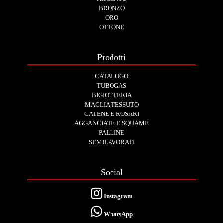
BRONZO
ORO
OTTONE
Prodotti
CATALOGO
TUBOGAS
BIGIOTTERIA
MAGLIA TESSUTO
CATENE E ROSARI
AGGANCIATE E SQUAME
PALLINE
SEMILAVORATI
Social
Instagram
WhatsApp