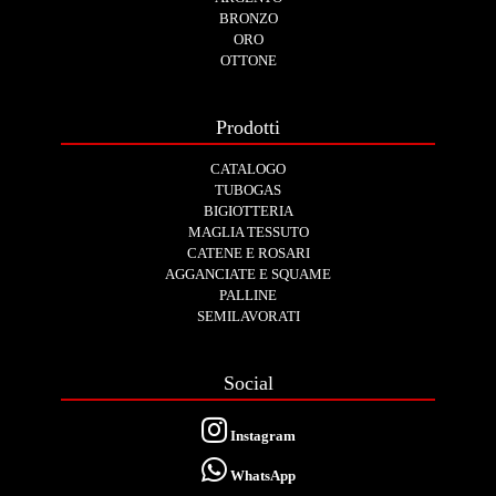
BRONZO
ORO
OTTONE
Prodotti
CATALOGO
TUBOGAS
BIGIOTTERIA
MAGLIA TESSUTO
CATENE E ROSARI
AGGANCIATE E SQUAME
PALLINE
SEMILAVORATI
Social
Instagram
WhatsApp