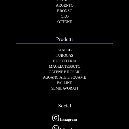
ARGENTO
BRONZO
ORO
OTTONE
Prodotti
CATALOGO
TUBOGAS
BIGIOTTERIA
MAGLIA TESSUTO
CATENE E ROSARI
AGGANCIATE E SQUAME
PALLINE
SEMILAVORATI
Social
Instagram