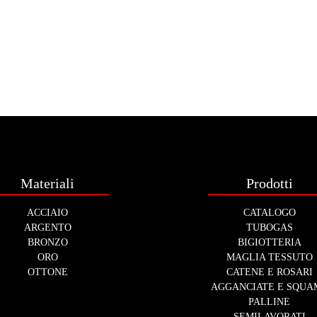
Materiali
Prodotti
ACCIAIO
CATALOGO
ARGENTO
TUBOGAS
BRONZO
BIGIOTTERIA
ORO
MAGLIA TESSUTO
OTTONE
CATENE E ROSARI
AGGANCIATE E SQUA
PALLINE
SEMILAVORATI