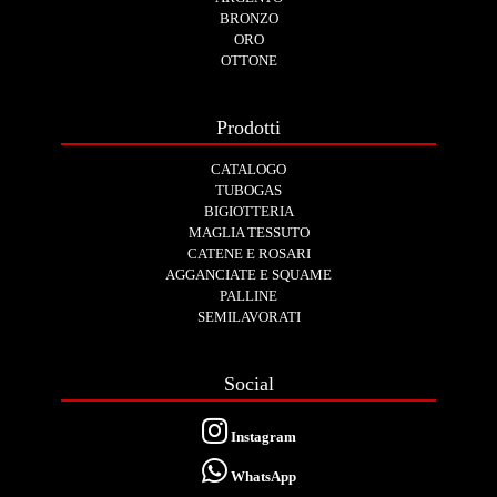
BRONZO
ORO
OTTONE
Prodotti
CATALOGO
TUBOGAS
BIGIOTTERIA
MAGLIA TESSUTO
CATENE E ROSARI
AGGANCIATE E SQUAME
PALLINE
SEMILAVORATI
Social
Instagram
WhatsApp