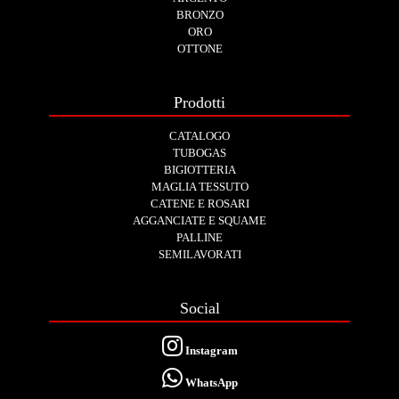
BRONZO
ORO
OTTONE
Prodotti
CATALOGO
TUBOGAS
BIGIOTTERIA
MAGLIA TESSUTO
CATENE E ROSARI
AGGANCIATE E SQUAME
PALLINE
SEMILAVORATI
Social
Instagram
WhatsApp