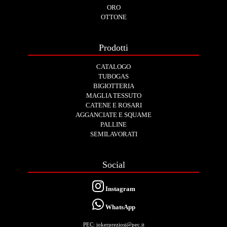
ORO
OTTONE
Prodotti
CATALOGO
TUBOGAS
BIGIOTTERIA
MAGLIA TESSUTO
CATENE E ROSARI
AGGANCIATE E SQUAME
PALLINE
SEMILAVORATI
Social
Instagram
WhatsApp
PEC: jokerpreziosi@pec.it