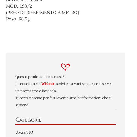
MOD. LS3/2
(PESO DI RIFERIMENTO A METRO)
Peso:
68.5g
Questo prodotto ti interessa?
Inseriscilo nella
Wishlist
, scrivi cosa vuoi sapere, se ti serve
un preventivo e inviacela.
Ti contatteremo per farti avere tutte le informazioni che ti
servono.
Categorie
ARGENTO