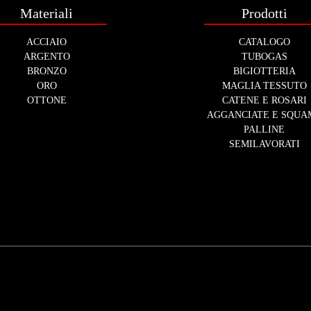
Materiali
Prodotti
ACCIAIO
CATALOGO
ARGENTO
TUBOGAS
BRONZO
BIGIOTTERIA
ORO
MAGLIA TESSUTO
OTTONE
CATENE E ROSARI
AGGANCIATE E SQUA
PALLINE
SEMILAVORATI