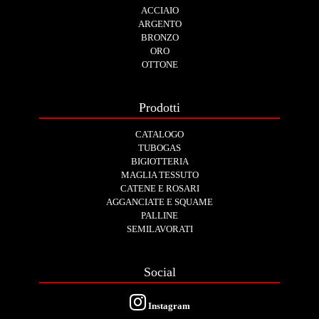
ACCIAIO
ARGENTO
BRONZO
ORO
OTTONE
Prodotti
CATALOGO
TUBOGAS
BIGIOTTERIA
MAGLIA TESSUTO
CATENE E ROSARI
AGGANCIATE E SQUAME
PALLINE
SEMILAVORATI
Social
Instagram