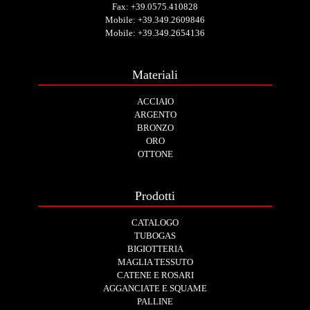
Fax: +39.0575.410828
Mobile:
+39.349.2609846
Mobile:
+39.349.2654136
Materiali
ACCIAIO
ARGENTO
BRONZO
ORO
OTTONE
Prodotti
CATALOGO
TUBOGAS
BIGIOTTERIA
MAGLIA TESSUTO
CATENE E ROSARI
AGGANCIATE E SQUAME
PALLINE