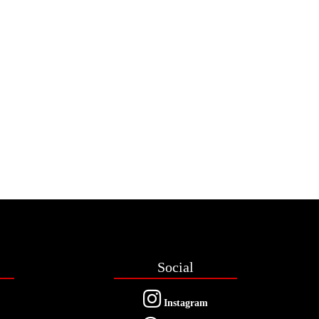
Social
Instagram