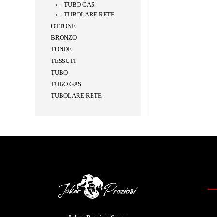
TUBO GAS
TUBOLARE RETE
OTTONE
BRONZO
TONDE
TESSUTI
TUBO
TUBO GAS
TUBOLARE RETE