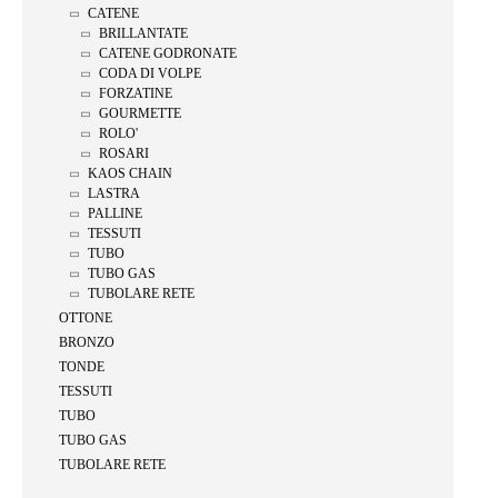
CATENE
BRILLANTATE
CATENE GODRONATE
CODA DI VOLPE
FORZATINE
GOURMETTE
ROLO'
ROSARI
KAOS CHAIN
LASTRA
PALLINE
TESSUTI
TUBO
TUBO GAS
TUBOLARE RETE
OTTONE
BRONZO
TONDE
TESSUTI
TUBO
TUBO GAS
TUBOLARE RETE