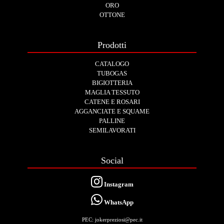
ORO
OTTONE
Prodotti
CATALOGO
TUBOGAS
BIGIOTTERIA
MAGLIA TESSUTO
CATENE E ROSARI
AGGANCIATE E SQUAME
PALLINE
SEMILAVORATI
Social
Instagram
WhatsApp
PEC: jokerpreziosi@pec.it