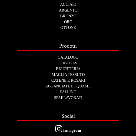
ACCIAIO
ARGENTO
BRONZO
ORO
OTTONE
Prodotti
CATALOGO
TUBOGAS
BIGIOTTERIA
MAGLIA TESSUTO
CATENE E ROSARI
AGGANCIATE E SQUAME
PALLINE
SEMILAVORATI
Social
Instagram