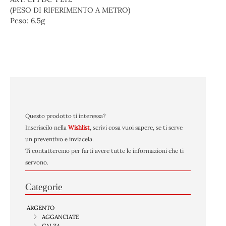
(PESO DI RIFERIMENTO A METRO)
Peso:
6.5g
Questo prodotto ti interessa?
Inseriscilo nella
Wishlist
, scrivi cosa vuoi sapere, se ti serve
un preventivo e inviacela.
Ti contatteremo per farti avere tutte le informazioni che ti
servono.
Categorie
ARGENTO
AGGANCIATE
CALZA