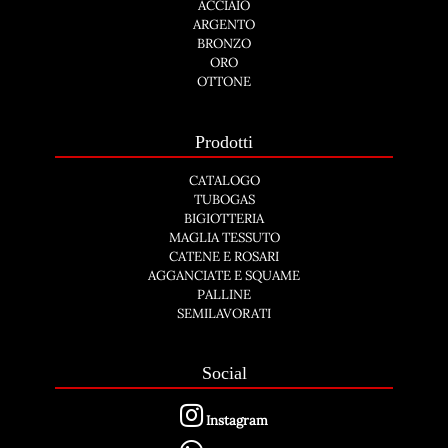
ACCIAIO
ARGENTO
BRONZO
ORO
OTTONE
Prodotti
CATALOGO
TUBOGAS
BIGIOTTERIA
MAGLIA TESSUTO
CATENE E ROSARI
AGGANCIATE E SQUAME
PALLINE
SEMILAVORATI
Social
Instagram