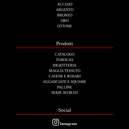
ACCIAIO
ARGENTO
BRONZO
ORO
OTTONE
Prodotti
CATALOGO
TUBOGAS
BIGIOTTERIA
MAGLIA TESSUTO
CATENE E ROSARI
AGGANCIATE E SQUAME
PALLINE
SEMILAVORATI
Social
Instagram