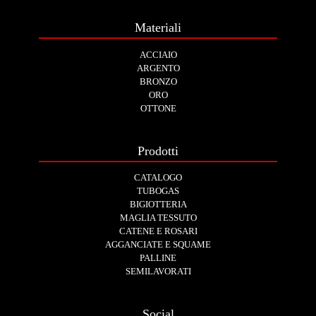
Materiali
ACCIAIO
ARGENTO
BRONZO
ORO
OTTONE
Prodotti
CATALOGO
TUBOGAS
BIGIOTTERIA
MAGLIA TESSUTO
CATENE E ROSARI
AGGANCIATE E SQUAME
PALLINE
SEMILAVORATI
Social