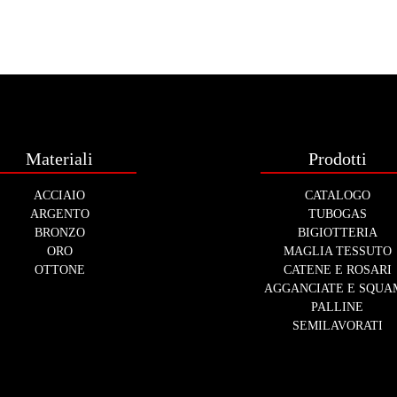
Materiali
Prodotti
ACCIAIO
CATALOGO
ARGENTO
TUBOGAS
BRONZO
BIGIOTTERIA
ORO
MAGLIA TESSUTO
OTTONE
CATENE E ROSARI
AGGANCIATE E SQUA
PALLINE
SEMILAVORATI