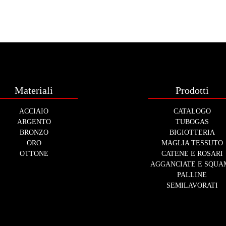
Materiali
Prodotti
ACCIAIO
CATALOGO
ARGENTO
TUBOGAS
BRONZO
BIGIOTTERIA
ORO
MAGLIA TESSUTO
OTTONE
CATENE E ROSARI
AGGANCIATE E SQUA
PALLINE
SEMILAVORATI