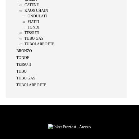
CATENE
KAOS CHAIN
ONDULATI
PIATTI
TONDI
TESSUTI
TUBO GAS
TUBOLARE RETE
BRONZO
TONDE
TESSUTI
TUBO
TUBO GAS
TUBOLARE RETE